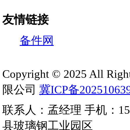
友情链接
备件网
Copyright © 2025 All 
限公司
冀ICP备20251063
联系人：孟经理 手机：150
县玻璃钢工业园区