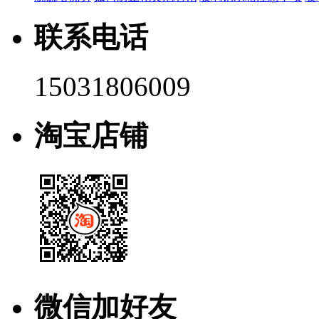
联系电话
15031806009
淘宝店铺
微信加好友