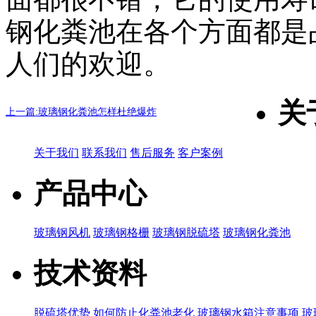
钢化粪池在各个方面都是
人们的欢迎。
关
上一篇:玻璃钢化粪池怎样杜绝爆炸
关于我们
联系我们
售后服务
客户案例
产品中心
玻璃钢风机
玻璃钢格栅
玻璃钢脱硫塔
玻璃钢化粪池
技术资料
脱硫塔优势
如何防止化粪池老化
玻璃钢水箱注意事项
玻