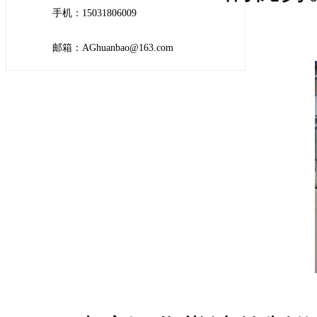
手机：15031806009
邮箱：AGhuanbao@163.com