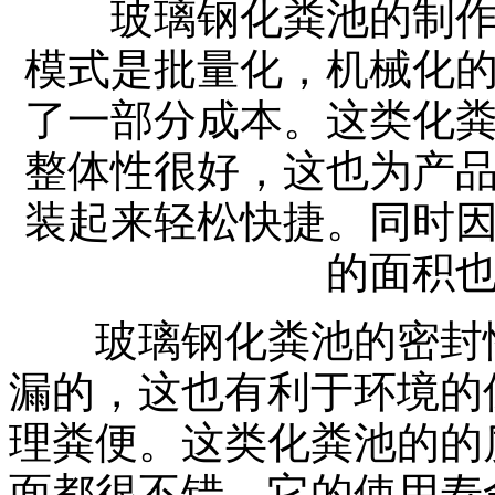
玻璃钢化粪池的制作时
模式是批量化，机械化
了一部分成本。这类化
整体性很好，这也为产
装起来轻松快捷。同时
的面积
玻璃钢化粪池
的密封
漏的，这也有利于环境的
理粪便。这类化粪池的的
面都很不错，它的使用寿