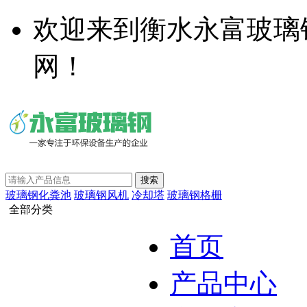
欢迎来到衡水永富玻璃
网！
玻璃钢化粪池
玻璃钢风机
冷却塔
玻璃钢格栅
全部分类
首页
产品中心