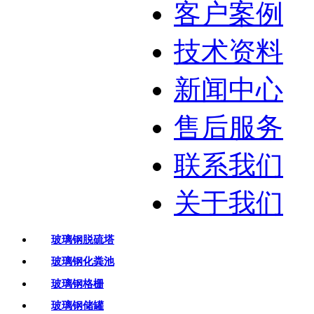
客户案例
技术资料
新闻中心
售后服务
联系我们
关于我们
玻璃钢脱硫塔
玻璃钢化粪池
玻璃钢格栅
玻璃钢储罐