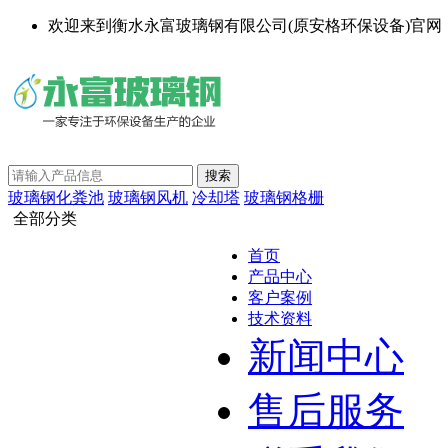
欢迎来到衡水永富玻璃钢有限公司(原安格环保设备)官网
玻璃钢化粪池
玻璃钢风机
冷却塔
玻璃钢格栅
全部分类
首页
产品中心
客户案例
技术资料
新闻中心
售后服务