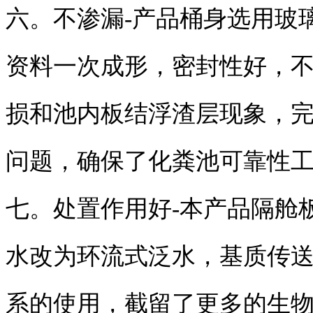
六。不渗漏-产品桶身选用玻
资料一次成形，密封性好，
损和池内板结浮渣层现象，
问题，确保了化粪池可靠性
七。处置作用好-本产品隔舱
水改为环流式泛水，基质传送
系的使用，截留了更多的生