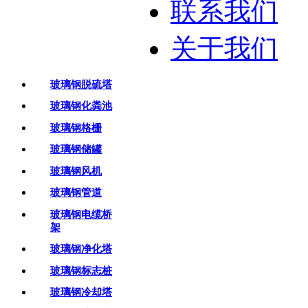
联系我们
关于我们
玻璃钢脱硫塔
玻璃钢化粪池
玻璃钢格栅
玻璃钢储罐
玻璃钢风机
玻璃钢管道
玻璃钢电缆桥
架
玻璃钢净化塔
玻璃钢标志桩
玻璃钢冷却塔