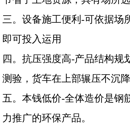
三。设备施工便利-可依据场
即可投入运用
四。抗压强度高-产品结构规
测验，货车在上部辗压不沉
五。本钱低价-全体造价是钢
力推广的环保产品。