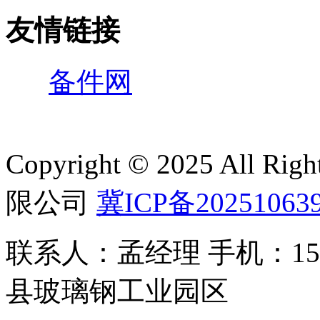
友情链接
备件网
Copyright © 2025 All 
限公司
冀ICP备20251063
联系人：孟经理 手机：150
县玻璃钢工业园区