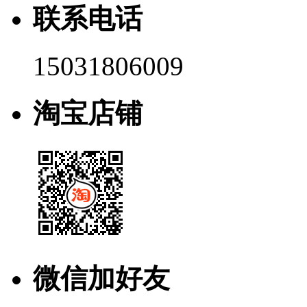
联系电话
15031806009
淘宝店铺
微信加好友