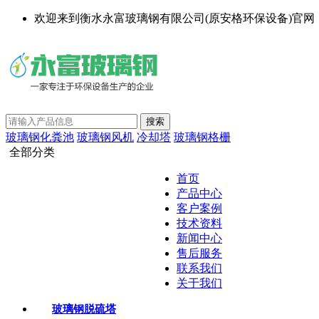
欢迎来到衡水永富玻璃钢有限公司(原安格环保设备)官网
玻璃钢化粪池
玻璃钢风机
冷却塔
玻璃钢格栅
全部分类
首页
产品中心
客户案例
技术资料
新闻中心
售后服务
联系我们
关于我们
玻璃钢脱硫塔