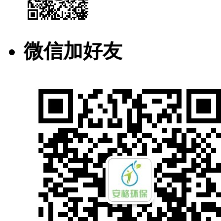
微信加好友