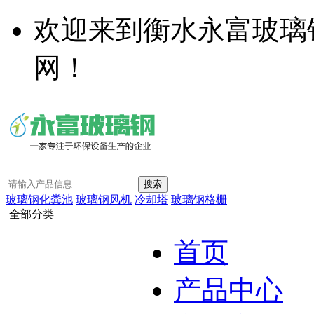
欢迎来到衡水永富玻璃
网！
玻璃钢化粪池
玻璃钢风机
冷却塔
玻璃钢格栅
全部分类
首页
产品中心