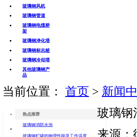
玻璃钢风机
玻璃钢管道
玻璃钢电缆桥
架
玻璃钢净化塔
玻璃钢标志桩
玻璃钢冷却塔
其他玻璃钢产
品
当前位置：
首页
>
新闻
玻璃钢
热点推荐
玻璃钢消防水池
来源：
玻璃钢贮罐的物理性能及工作温度