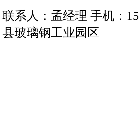
联系人：孟经理 手机：150
县玻璃钢工业园区