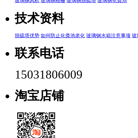
玻璃钢风机
玻璃钢格栅
玻璃钢脱硫塔
玻璃钢化粪池
技术资料
脱硫塔优势
如何防止化粪池老化
玻璃钢水箱注意事项
玻
联系电话
15031806009
淘宝店铺