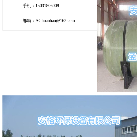
手机：15031806009
邮箱：AGhuanbao@163.com