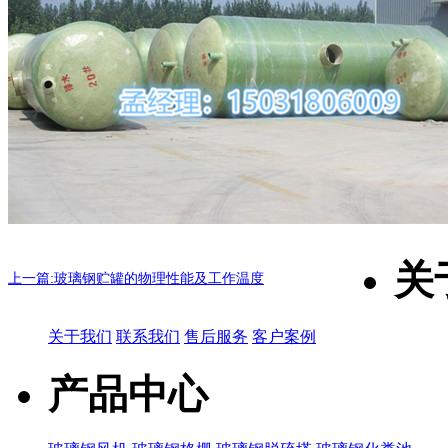
关
上一篇:玻璃钢贮罐的物理性能及工作温度
关于我们
联系我们
售后服务
客户案例
产品中心