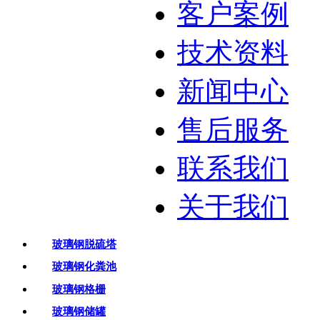
客户案例
技术资料
新闻中心
售后服务
联系我们
关于我们
玻璃钢脱硫塔
玻璃钢化粪池
玻璃钢格栅
玻璃钢储罐