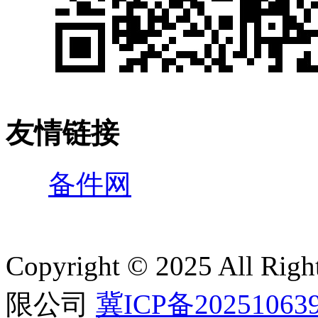
友情链接
备件网
Copyright © 2025 All 
限公司
冀ICP备20251063