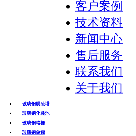
客户案例
技术资料
新闻中心
售后服务
联系我们
关于我们
玻璃钢脱硫塔
玻璃钢化粪池
玻璃钢格栅
玻璃钢储罐