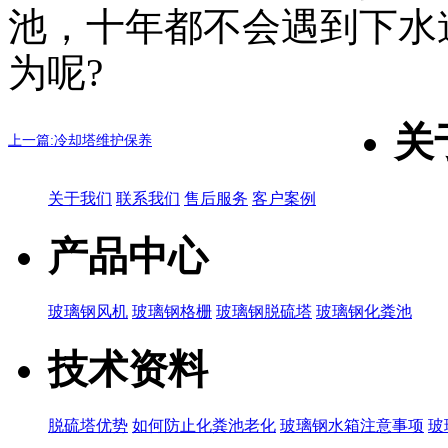
池，十年都不会遇到下水
为呢?
关
上一篇:冷却塔维护保养
关于我们
联系我们
售后服务
客户案例
产品中心
玻璃钢风机
玻璃钢格栅
玻璃钢脱硫塔
玻璃钢化粪池
技术资料
脱硫塔优势
如何防止化粪池老化
玻璃钢水箱注意事项
玻