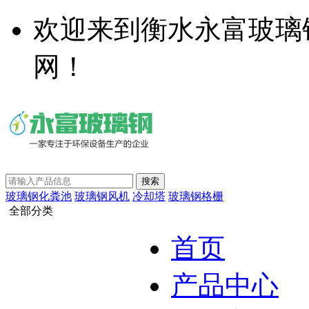
欢迎来到衡水永富玻璃
网！
玻璃钢化粪池
玻璃钢风机
冷却塔
玻璃钢格栅
全部分类
首页
产品中心