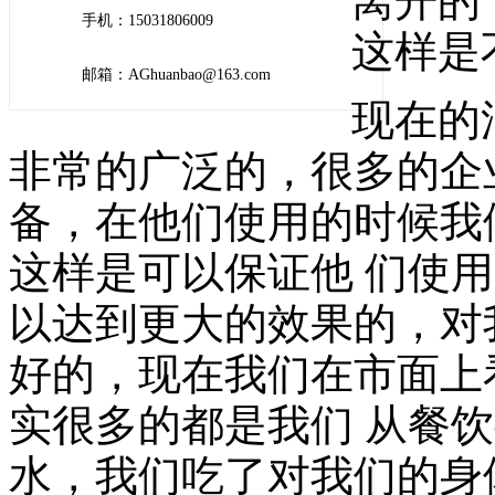
离开的
手机：15031806009
这样是
邮箱：AGhuanbao@163.com
现在的
非常的广泛的，很多的企
备，在他们使用的时候我
这样是可以保证他 们使
以达到更大的效果的，对
好的，现在我们在市面上
实很多的都是我们 从餐
水，我们吃了对我们的身