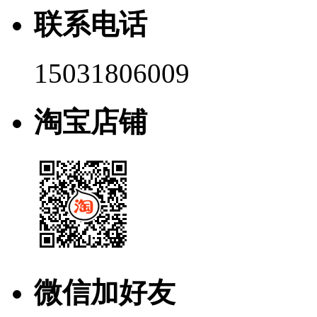
联系电话
15031806009
淘宝店铺
微信加好友