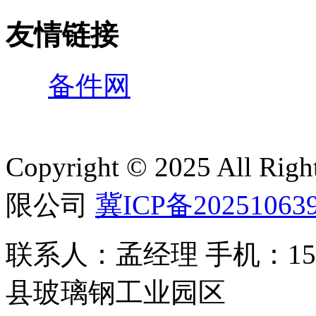
友情链接
备件网
Copyright © 2025 All 
限公司
冀ICP备20251063
联系人：孟经理 手机：150
县玻璃钢工业园区