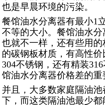
也是早晨环境的污染。
餐馆油水分离器有最小1
不等的大小。餐馆油水分
也就不一样，还有些用的
的碳钢板材质，有高性价
304不锈钢，还有精装3
馆油水分离器价格差的重
并且，大多数家庭隔油池
下，而这类隔油池最少都