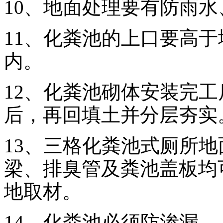
10、地面处理要有防雨
11、化粪池的上口要高于
内。
12、化粪池砌体安装完工
后，再回填土并分层夯实
13、三格化粪池式厕所
梁、排臭管及粪池盖板均可
地取材。
14、化粪池必须防渗漏。