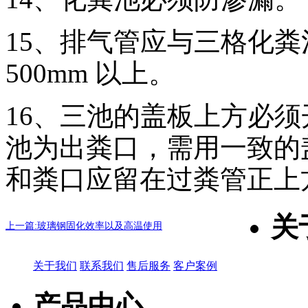
15、排气管应与三格化
500mm 以上。
16、三池的盖板上方必
池为出粪口，需用一致的
和粪口应留在过粪管正上
关
上一篇:玻璃钢固化效率以及高温使用
关于我们
联系我们
售后服务
客户案例
产品中心