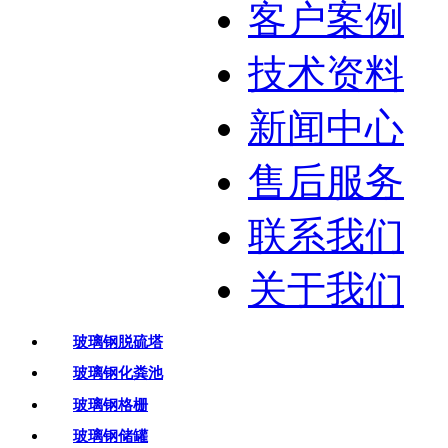
客户案例
技术资料
新闻中心
售后服务
联系我们
关于我们
玻璃钢脱硫塔
玻璃钢化粪池
玻璃钢格栅
玻璃钢储罐