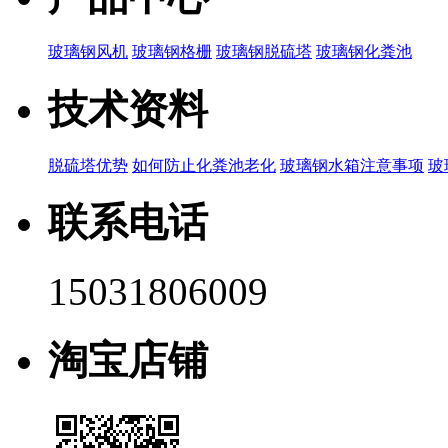
玻璃钢风机
玻璃钢格栅
玻璃钢脱硫塔
玻璃钢化粪池
技术资料
脱硫塔优势
如何防止化粪池老化
玻璃钢水箱注意事项
玻
联系电话
15031806009
淘宝店铺