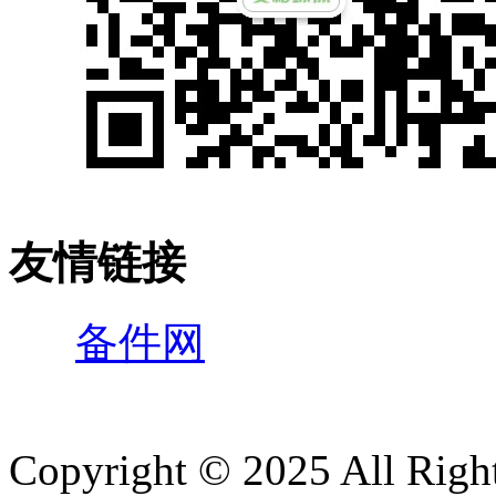
友情链接
备件网
Copyright © 2025 All 