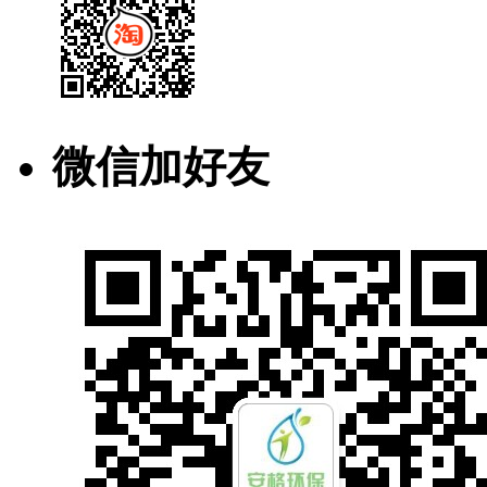
微信加好友