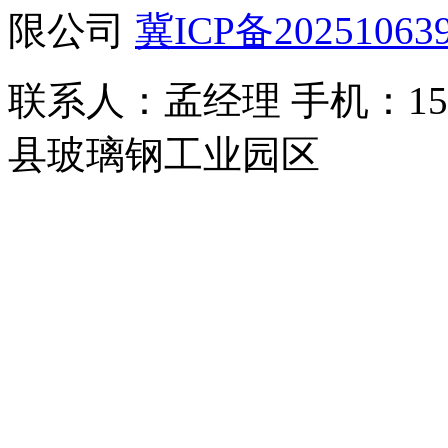
限公司
冀ICP备20251063
联系人：孟经理 手机：150
县玻璃钢工业园区