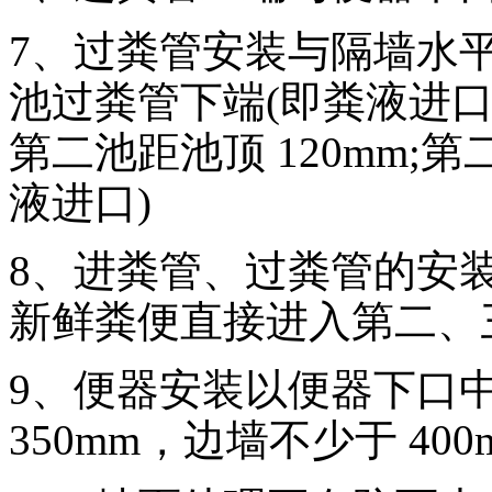
7、过粪管安装与隔墙水平
池过粪管下端(即粪液进口)
第二池距池顶 120mm;
液进口)
8、进粪管、过粪管的安
新鲜粪便直接进入第二、
9、便器安装以便器下口
350mm，边墙不少于 4