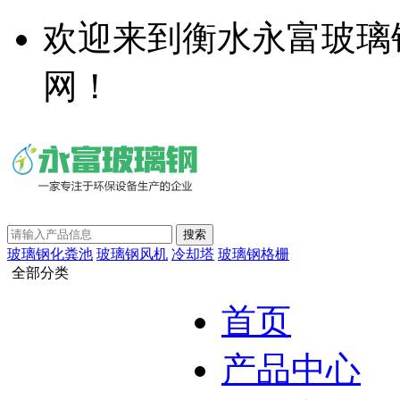
欢迎来到衡水永富玻璃
网！
玻璃钢化粪池
玻璃钢风机
冷却塔
玻璃钢格栅
全部分类
首页
产品中心