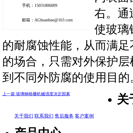
手机：15031806009
右。通
邮箱：AGhuanbao@163.com
使玻璃
的耐腐蚀性能，从而满足
的场合，只需对外保护层
到不同外防腐的使用目的
上一篇:玻璃钢格栅机械强度决定因素
关
关于我们
联系我们
售后服务
客户案例