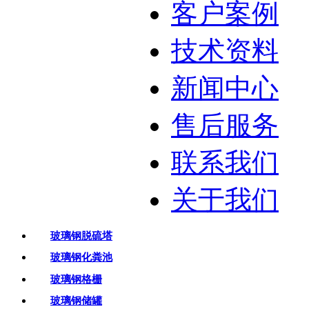
客户案例
技术资料
新闻中心
售后服务
联系我们
关于我们
玻璃钢脱硫塔
玻璃钢化粪池
玻璃钢格栅
玻璃钢储罐