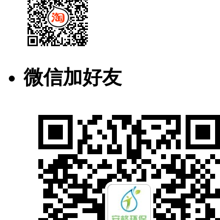
微信加好友