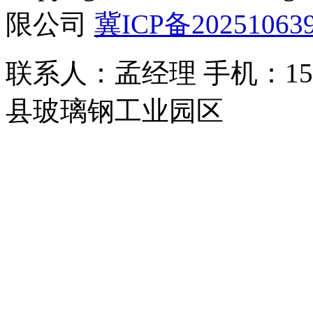
限公司
冀ICP备20251063
联系人：孟经理 手机：150
县玻璃钢工业园区