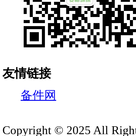
友情链接
备件网
Copyright © 2025 All 