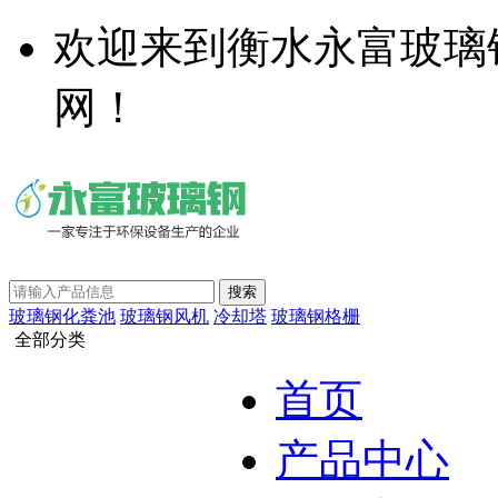
欢迎来到衡水永富玻璃
网！
玻璃钢化粪池
玻璃钢风机
冷却塔
玻璃钢格栅
全部分类
首页
产品中心