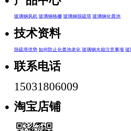
产品中心
玻璃钢风机
玻璃钢格栅
玻璃钢脱硫塔
玻璃钢化粪池
技术资料
脱硫塔优势
如何防止化粪池老化
玻璃钢水箱注意事项
玻
联系电话
15031806009
淘宝店铺