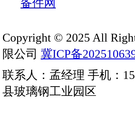
备件网
Copyright © 2025 All 
限公司
冀ICP备20251063
联系人：孟经理 手机：150
县玻璃钢工业园区