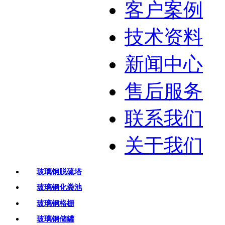
客户案例
技术资料
新闻中心
售后服务
联系我们
关于我们
玻璃钢脱硫塔
玻璃钢化粪池
玻璃钢格栅
玻璃钢储罐