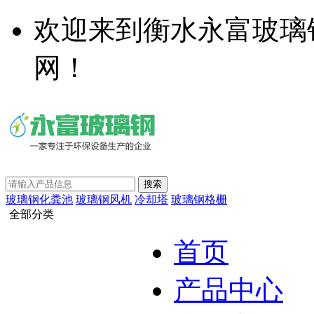
欢迎来到衡水永富玻璃
网！
玻璃钢化粪池
玻璃钢风机
冷却塔
玻璃钢格栅
全部分类
首页
产品中心