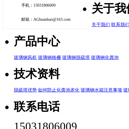
关于我
手机：15031806009
邮箱：AGhuanbao@163.com
关于我们
联系我
产品中心
玻璃钢风机
玻璃钢格栅
玻璃钢脱硫塔
玻璃钢化粪池
技术资料
脱硫塔优势
如何防止化粪池老化
玻璃钢水箱注意事项
玻
联系电话
15031806009