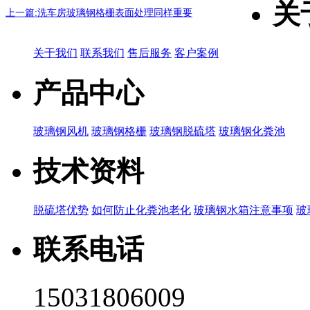
关
上一篇:洗车房玻璃钢格栅表面处理同样重要
关于我们
联系我们
售后服务
客户案例
产品中心
玻璃钢风机
玻璃钢格栅
玻璃钢脱硫塔
玻璃钢化粪池
技术资料
脱硫塔优势
如何防止化粪池老化
玻璃钢水箱注意事项
玻
联系电话
15031806009