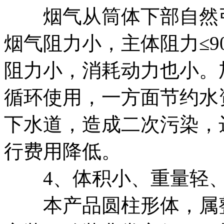
烟气从筒体下部自然引
烟气阻力小，主体阻力≤900
阻力小，消耗动力也小。
循环使用，一方面节约水
下水道，造成二次污染，
行费用降低。
4、体积小、重量轻、
本产品圆柱形体，属整