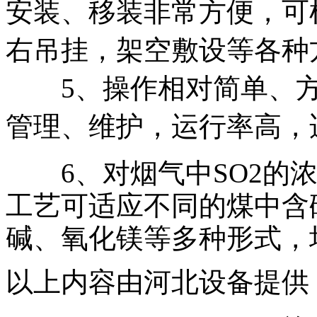
安装、移装非常方便，可
右吊挂，架空敷设等各种
5、操作相对简单、方
管理、维护，运行率高，
6、对烟气中SO2的浓
工艺可适应不同的煤中含
碱、氧化镁等多种形式，
以上内容由河北设备提供