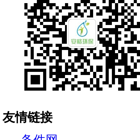
友情链接
备件网