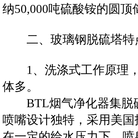
纳50,000吨硫酸铵的圆顶
二、玻璃钢脱硫塔特
1、洗涤式工作原理，
体多。
BTL烟气净化器集脱
喷嘴设计独特，采用美国
在一定的给水压力下，喷