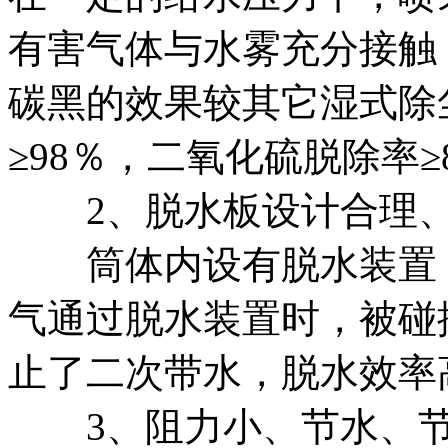
有害气体与水雾充分接触
碳黑的效果较其它湿式除
≥98％，二氧化硫脱除率
2、脱水板设计合理、
筒体内设有脱水装置，
气通过脱水装置时，被碰
止了二次带水，脱水效率
3、阻力小、节水、节