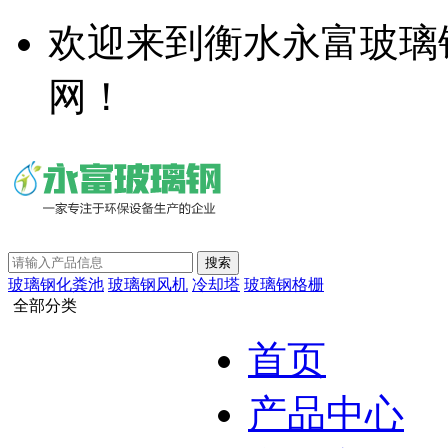
欢迎来到衡水永富玻璃
网！
玻璃钢化粪池
玻璃钢风机
冷却塔
玻璃钢格栅
全部分类
首页
产品中心