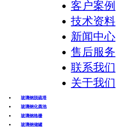
客户案例
技术资料
新闻中心
售后服务
联系我们
关于我们
玻璃钢脱硫塔
玻璃钢化粪池
玻璃钢格栅
玻璃钢储罐