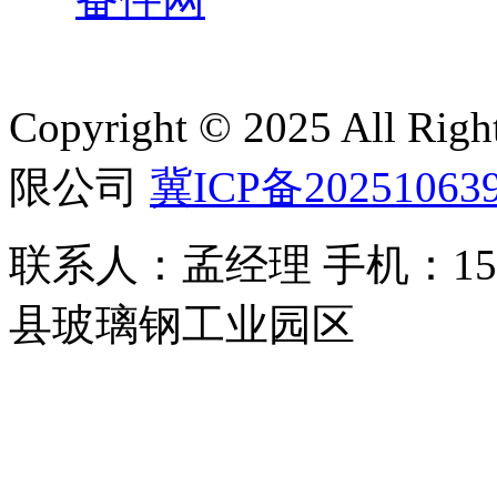
Copyright © 2025 All 
限公司
冀ICP备20251063
联系人：孟经理 手机：150
县玻璃钢工业园区