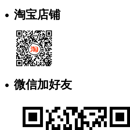
淘宝店铺
微信加好友