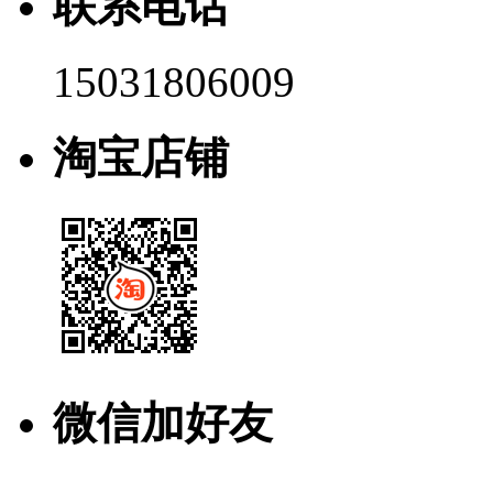
联系电话
15031806009
淘宝店铺
微信加好友