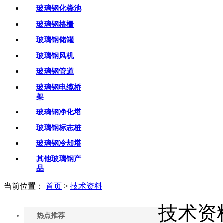
玻璃钢化粪池
玻璃钢格栅
玻璃钢储罐
玻璃钢风机
玻璃钢管道
玻璃钢电缆桥
架
玻璃钢净化塔
玻璃钢标志桩
玻璃钢冷却塔
其他玻璃钢产
品
当前位置：
首页
>
技术资料
技术资
热点推荐