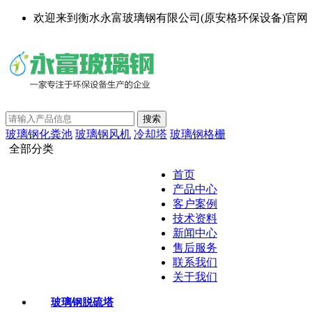
欢迎来到衡水永富玻璃钢有限公司(原安格环保设备)官网
玻璃钢化粪池
玻璃钢风机
冷却塔
玻璃钢格栅
全部分类
首页
产品中心
客户案例
技术资料
新闻中心
售后服务
联系我们
关于我们
玻璃钢脱硫塔