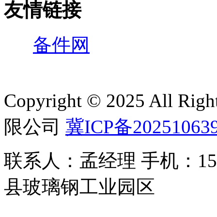
友情链接
备件网
Copyright © 2025 All 
限公司
冀ICP备20251063
联系人：孟经理 手机：150
县玻璃钢工业园区