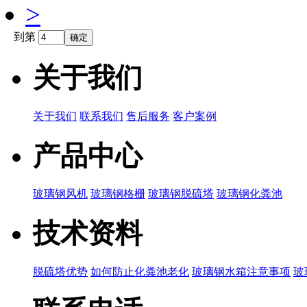
>
到第
关于我们
关于我们
联系我们
售后服务
客户案例
产品中心
玻璃钢风机
玻璃钢格栅
玻璃钢脱硫塔
玻璃钢化粪池
技术资料
脱硫塔优势
如何防止化粪池老化
玻璃钢水箱注意事项
玻