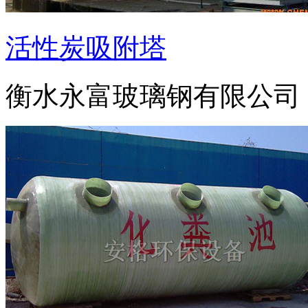
活性炭吸附塔
衡水永富玻璃钢有限公司