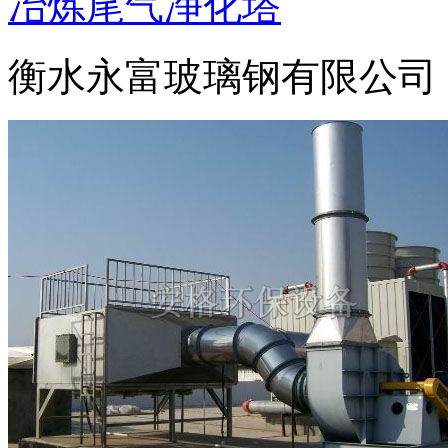
冶炼尾气净化塔
衡水永富玻璃钢有限公司