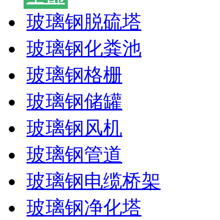
玻璃钢脱硫塔
玻璃钢化粪池
玻璃钢格栅
玻璃钢储罐
玻璃钢风机
玻璃钢管道
玻璃钢电缆桥架
玻璃钢净化塔