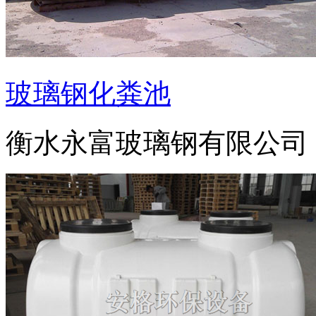
玻璃钢化粪池
衡水永富玻璃钢有限公司