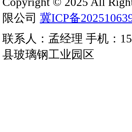
Copyright © 2025 All 
限公司
冀ICP备20251063
联系人：孟经理 手机：150
县玻璃钢工业园区