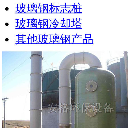
玻璃钢标志桩
玻璃钢冷却塔
其他玻璃钢产品