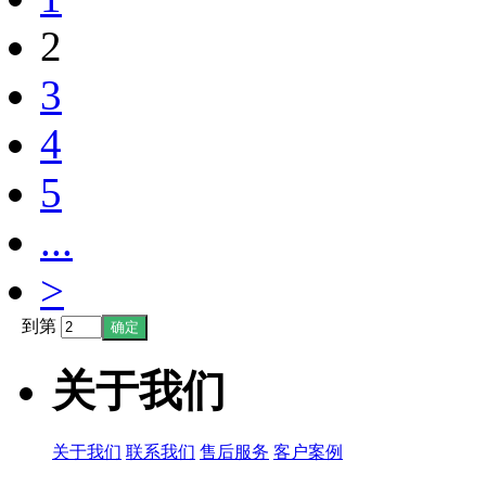
2
3
4
5
...
>
到第
关于我们
关于我们
联系我们
售后服务
客户案例