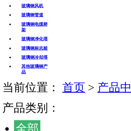
玻璃钢风机
玻璃钢管道
玻璃钢电缆桥
架
玻璃钢净化塔
玻璃钢标志桩
玻璃钢冷却塔
其他玻璃钢产
品
当前位置：
首页
>
产品
产品类别：
全部