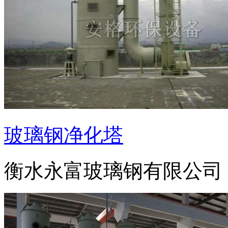
玻璃钢净化塔
衡水永富玻璃钢有限公司