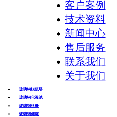
客户案例
技术资料
新闻中心
售后服务
联系我们
关于我们
玻璃钢脱硫塔
玻璃钢化粪池
玻璃钢格栅
玻璃钢储罐