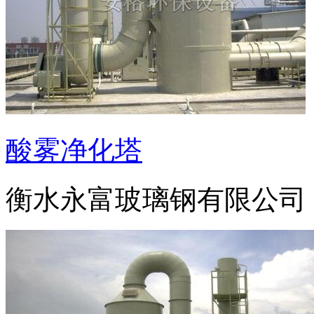
酸雾净化塔
衡水永富玻璃钢有限公司