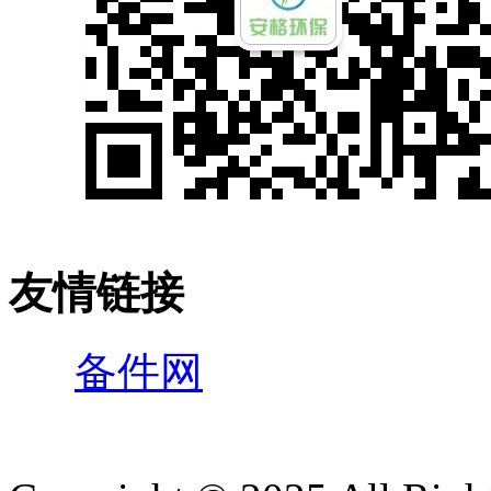
友情链接
备件网