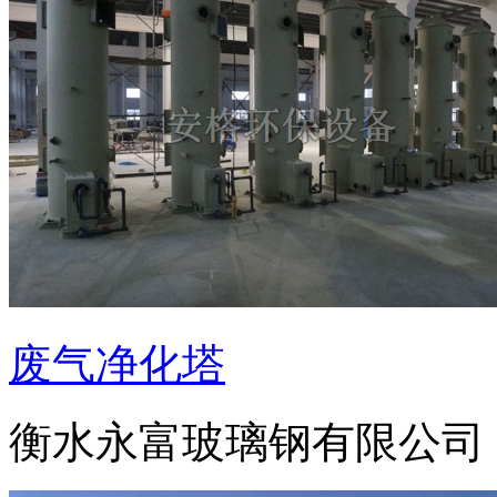
废气净化塔
衡水永富玻璃钢有限公司