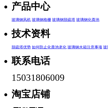
产品中心
玻璃钢风机
玻璃钢格栅
玻璃钢脱硫塔
玻璃钢化粪池
技术资料
脱硫塔优势
如何防止化粪池老化
玻璃钢水箱注意事项
玻
联系电话
15031806009
淘宝店铺