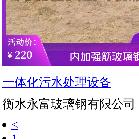
一体化污水处理设备
衡水永富玻璃钢有限公司
<
1