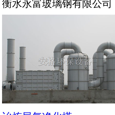
衡水永富玻璃钢有限公司