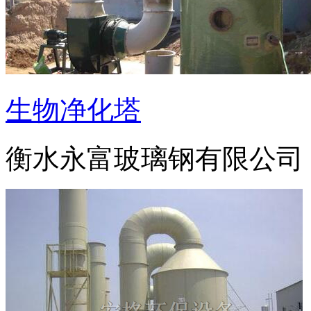
生物净化塔
衡水永富玻璃钢有限公司