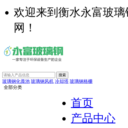
欢迎来到衡水永富玻璃
网！
玻璃钢化粪池
玻璃钢风机
冷却塔
玻璃钢格栅
全部分类
首页
产品中心