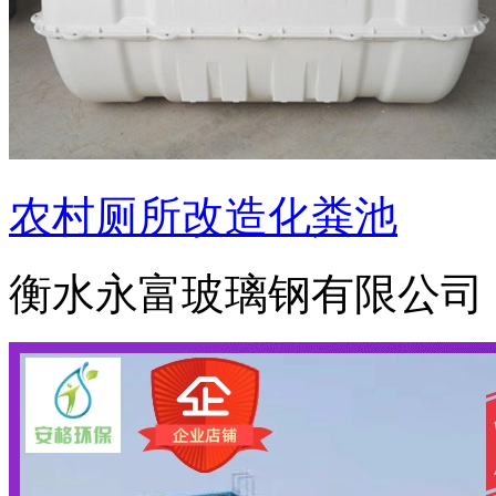
农村厕所改造化粪池
衡水永富玻璃钢有限公司