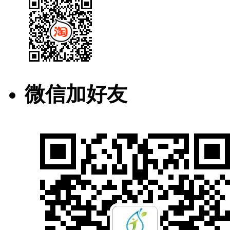
微信加好友