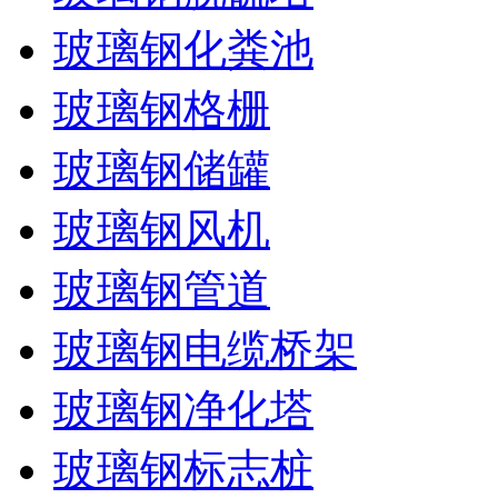
玻璃钢化粪池
玻璃钢格栅
玻璃钢储罐
玻璃钢风机
玻璃钢管道
玻璃钢电缆桥架
玻璃钢净化塔
玻璃钢标志桩