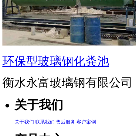
环保型玻璃钢化粪池
衡水永富玻璃钢有限公司
关于我们
关于我们
联系我们
售后服务
客户案例