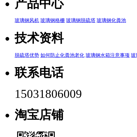
产品中心
玻璃钢风机
玻璃钢格栅
玻璃钢脱硫塔
玻璃钢化粪池
技术资料
脱硫塔优势
如何防止化粪池老化
玻璃钢水箱注意事项
玻
联系电话
15031806009
淘宝店铺