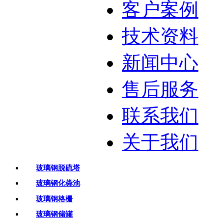
客户案例
技术资料
新闻中心
售后服务
联系我们
关于我们
玻璃钢脱硫塔
玻璃钢化粪池
玻璃钢格栅
玻璃钢储罐