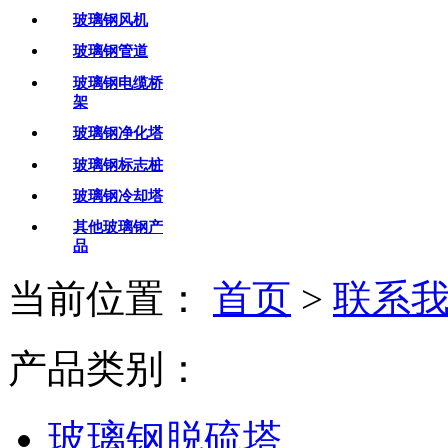
玻璃钢风机
玻璃钢管道
玻璃钢电缆桥
架
玻璃钢净化塔
玻璃钢标志桩
玻璃钢冷却塔
其他玻璃钢产
品
当前位置：
首页
>
联系
产品类别：
玻璃钢脱硫塔