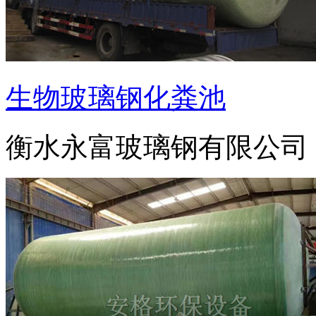
生物玻璃钢化粪池
衡水永富玻璃钢有限公司