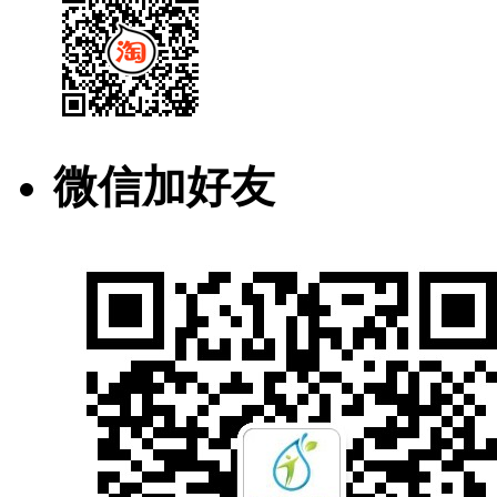
微信加好友