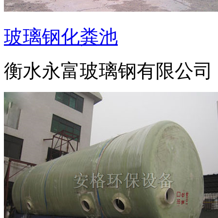
玻璃钢化粪池
衡水永富玻璃钢有限公司