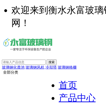
欢迎来到衡水永富玻璃
网！
玻璃钢化粪池
玻璃钢风机
冷却塔
玻璃钢格栅
全部分类
首页
产品中心