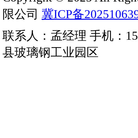
限公司
冀ICP备20251063
联系人：孟经理 手机：150
县玻璃钢工业园区