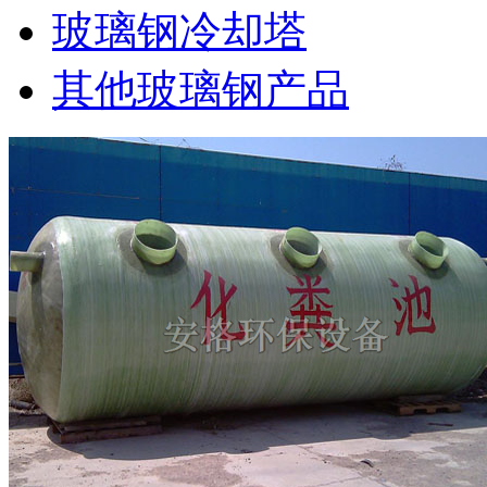
玻璃钢冷却塔
其他玻璃钢产品