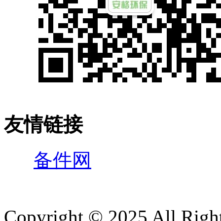
友情链接
备件网
Copyright © 2025 All 