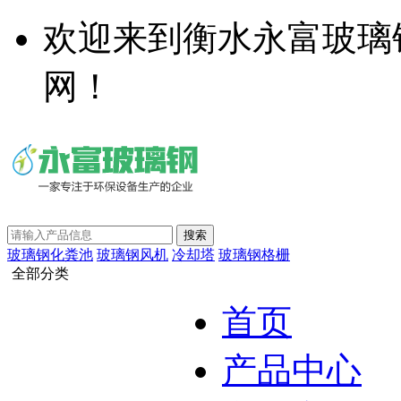
欢迎来到衡水永富玻璃
网！
玻璃钢化粪池
玻璃钢风机
冷却塔
玻璃钢格栅
全部分类
首页
产品中心