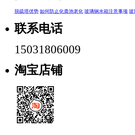
脱硫塔优势
如何防止化粪池老化
玻璃钢水箱注意事项
玻
联系电话
15031806009
淘宝店铺