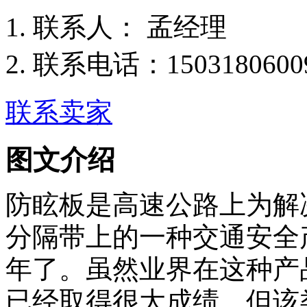
联
系
人：
孟经理
联系电话：
1503180600
联系卖家
图文介绍
防眩板是高速公路上为解
分隔带上的一种交通安全
年了。虽然业界在这种产
已经取得很大成绩，但该