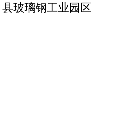
县玻璃钢工业园区