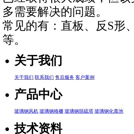
多需要解决的问题。
常见的有：直板、反S形
等。
关于我们
关于我们
联系我们
售后服务
客户案例
产品中心
玻璃钢风机
玻璃钢格栅
玻璃钢脱硫塔
玻璃钢化粪池
技术资料