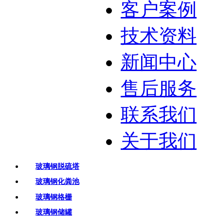
客户案例
技术资料
新闻中心
售后服务
联系我们
关于我们
玻璃钢脱硫塔
玻璃钢化粪池
玻璃钢格栅
玻璃钢储罐