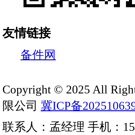
友情链接
备件网
Copyright © 2025 All 
限公司
冀ICP备20251063
联系人：孟经理 手机：150