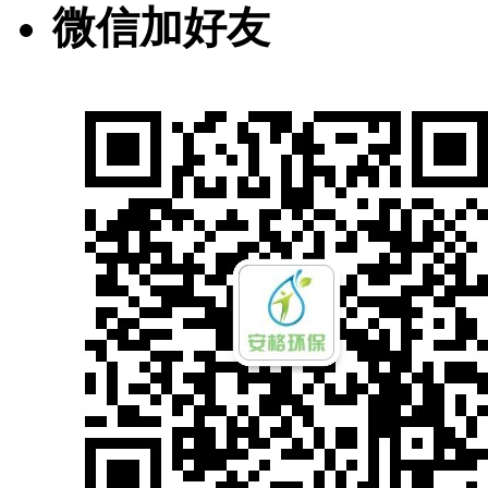
微信加好友