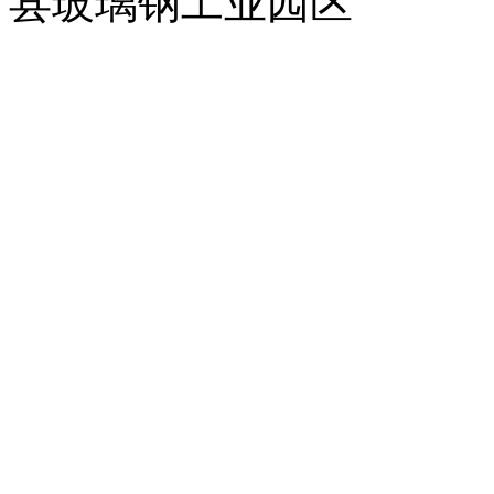
县玻璃钢工业园区