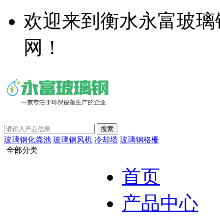
欢迎来到衡水永富玻璃
网！
玻璃钢化粪池
玻璃钢风机
冷却塔
玻璃钢格栅
全部分类
首页
产品中心