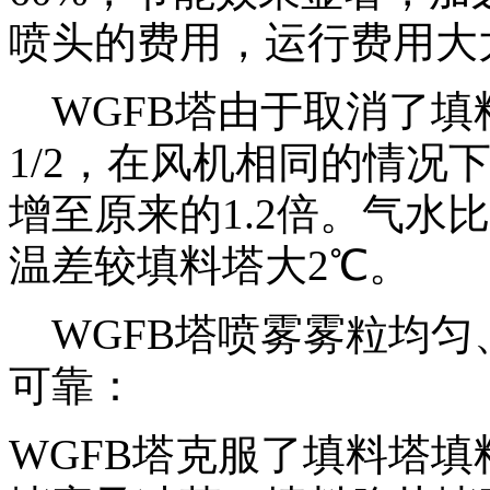
喷头的费用，运行费用大
WGFB塔由于取消了填
1/2，在风机相同的情况
增至原来的1.2倍。气水
温差较填料塔大2℃。
WGFB塔喷雾雾粒均匀
可靠：
WGFB塔克服了填料塔