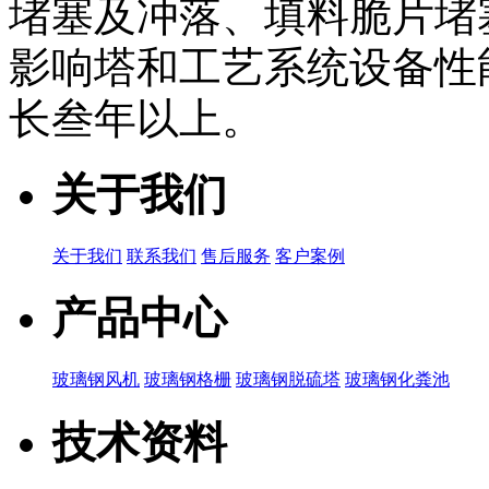
堵塞及冲落、填料脆片堵
影响塔和工艺系统设备性
长叁年以上。
关于我们
关于我们
联系我们
售后服务
客户案例
产品中心
玻璃钢风机
玻璃钢格栅
玻璃钢脱硫塔
玻璃钢化粪池
技术资料