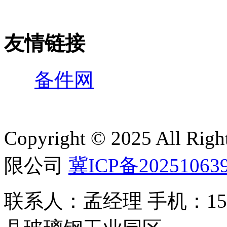
友情链接
备件网
Copyright © 2025 All 
限公司
冀ICP备20251063
联系人：孟经理 手机：150