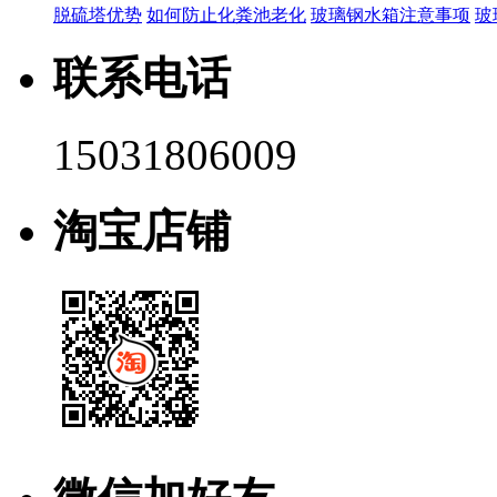
脱硫塔优势
如何防止化粪池老化
玻璃钢水箱注意事项
玻
联系电话
15031806009
淘宝店铺