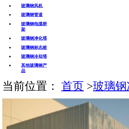
玻璃钢风机
玻璃钢管道
玻璃钢电缆桥
架
玻璃钢净化塔
玻璃钢标志桩
玻璃钢冷却塔
其他玻璃钢产
品
当前位置：
首页
>
玻璃钢