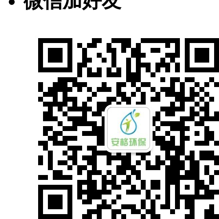
微信加好友