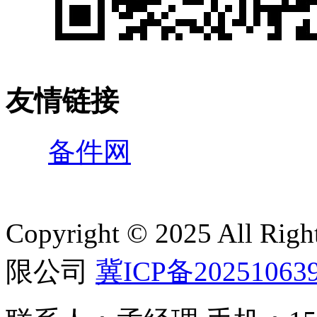
友情链接
备件网
Copyright © 2025 All 
限公司
冀ICP备20251063