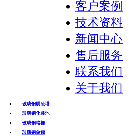
客户案例
技术资料
新闻中心
售后服务
联系我们
关于我们
玻璃钢脱硫塔
玻璃钢化粪池
玻璃钢格栅
玻璃钢储罐