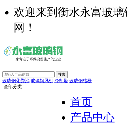
欢迎来到衡水永富玻璃
网！
玻璃钢化粪池
玻璃钢风机
冷却塔
玻璃钢格栅
全部分类
首页
产品中心