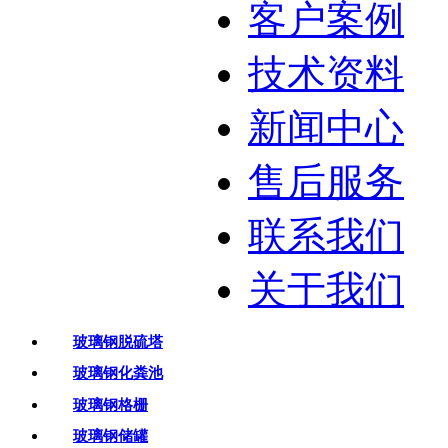
客户案例
技术资料
新闻中心
售后服务
联系我们
关于我们
玻璃钢脱硫塔
玻璃钢化粪池
玻璃钢格栅
玻璃钢储罐