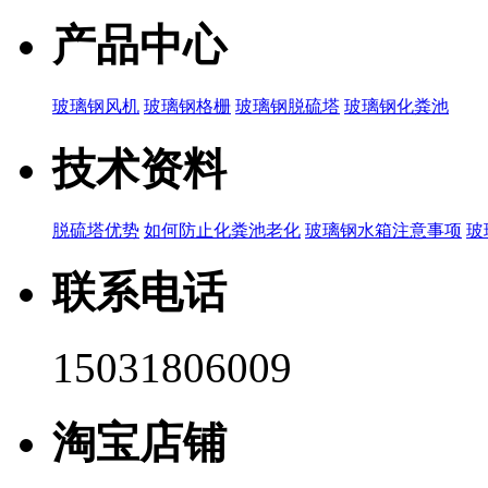
产品中心
玻璃钢风机
玻璃钢格栅
玻璃钢脱硫塔
玻璃钢化粪池
技术资料
脱硫塔优势
如何防止化粪池老化
玻璃钢水箱注意事项
玻
联系电话
15031806009
淘宝店铺