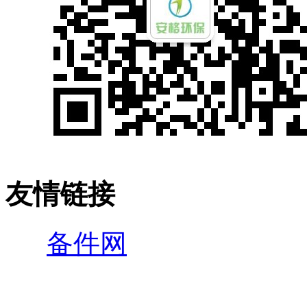
友情链接
备件网