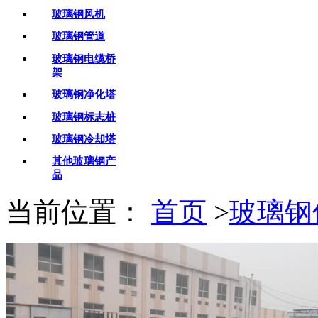
玻璃钢风机
玻璃钢管道
玻璃钢电缆桥
架
玻璃钢净化塔
玻璃钢标志桩
玻璃钢冷却塔
其他玻璃钢产
品
当前位置：
首页
>
玻璃钢