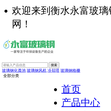
欢迎来到衡水永富玻璃
网！
玻璃钢化粪池
玻璃钢风机
冷却塔
玻璃钢格栅
全部分类
首页
产品中心