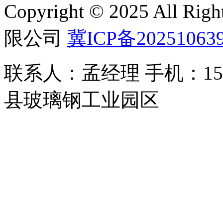
Copyright © 2025 All 
限公司
冀ICP备20251063
联系人：孟经理 手机：150
县玻璃钢工业园区