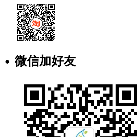
微信加好友