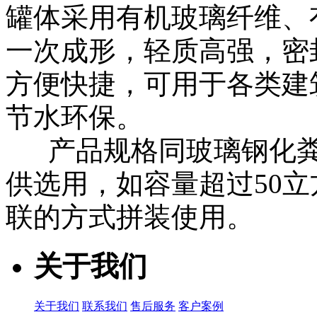
罐体采用有机玻璃纤维、
一次成形，轻质高强，密
方便快捷，可用于各类建
节水环保。
产品规格同玻璃钢化粪池
供选用，如容量超过50
联的方式拼装使用。
关于我们
关于我们
联系我们
售后服务
客户案例