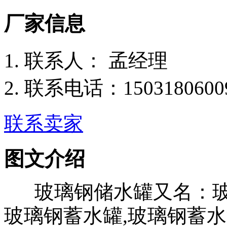
厂家信息
联
系
人：
孟经理
联系电话：
1503180600
联系卖家
图文介绍
玻璃钢储水罐又名：玻璃
玻璃钢蓄水罐,玻璃钢蓄水