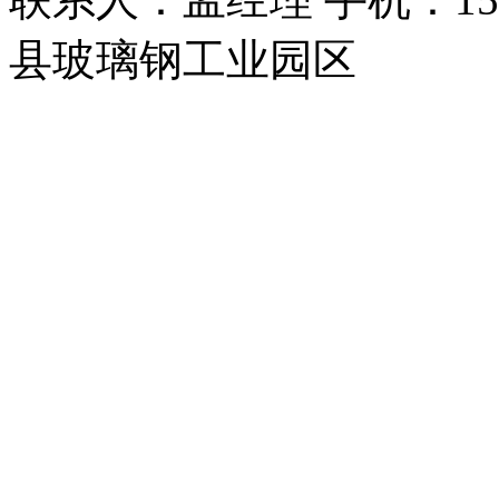
县玻璃钢工业园区