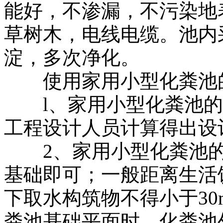
能好，不渗漏，不污染地
草树木，电线电缆。池内
淀，多次净化。
使用家用小型化粪池
l、家用小型化粪池的
工程设计人员计算得出设
2、家用小型化粪池的
基础即可；一般距离生活饮
下取水构筑物不得小于3
粪池基础平面时，化粪池