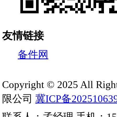
友情链接
备件网
Copyright © 2025 All 
限公司
冀ICP备20251063
联系人：孟经理 手机：150