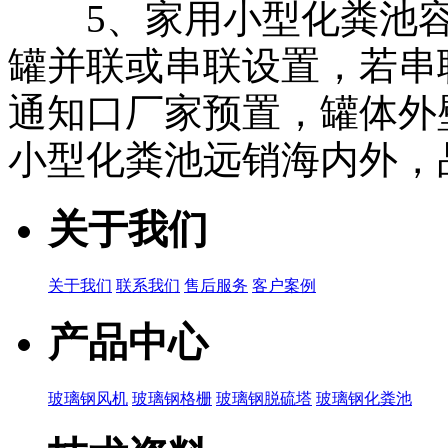
5、家用小型化粪池容积
罐并联或串联设置，若串
通知口厂家预置，罐体外壁
小型化粪池远销海内外，
关于我们
关于我们
联系我们
售后服务
客户案例
产品中心
玻璃钢风机
玻璃钢格栅
玻璃钢脱硫塔
玻璃钢化粪池