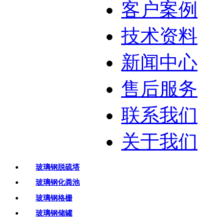
客户案例
技术资料
新闻中心
售后服务
联系我们
关于我们
玻璃钢脱硫塔
玻璃钢化粪池
玻璃钢格栅
玻璃钢储罐