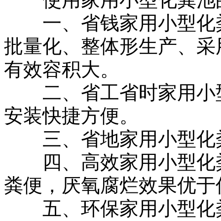
一、省钱家用小型化粪
批量化、整体形生产、采
有效容积大。
二、省工省时家用小型
安装快捷方便。
三、省地家用小型化粪
四、高效家用小型化粪
粪便，厌氧腐烂效果优于
五、环保家用小型化粪