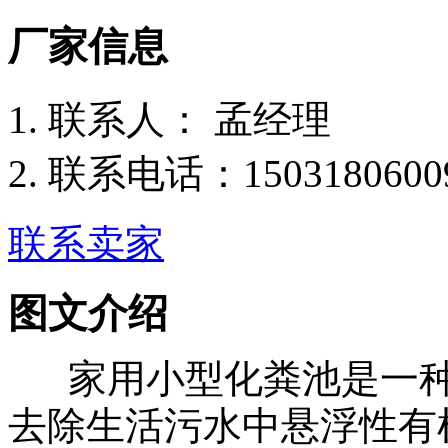
厂家信息
联
系
人：
孟经理
联系电话：
1503180600
联系卖家
图文介绍
家用小型化粪池是一种
去除生活污水中悬浮性有