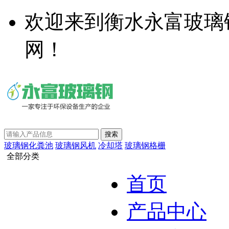
欢迎来到衡水永富玻璃
网！
玻璃钢化粪池
玻璃钢风机
冷却塔
玻璃钢格栅
全部分类
首页
产品中心