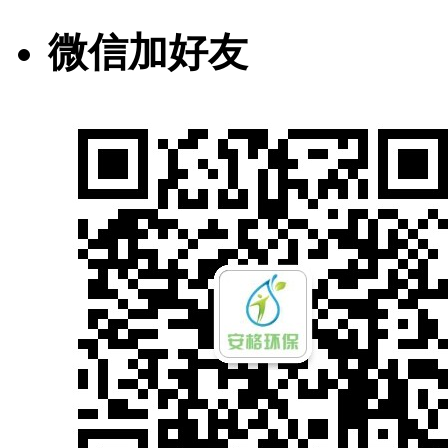
微信加好友