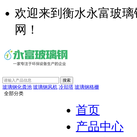
欢迎来到衡水永富玻璃
网！
玻璃钢化粪池
玻璃钢风机
冷却塔
玻璃钢格栅
全部分类
首页
产品中心