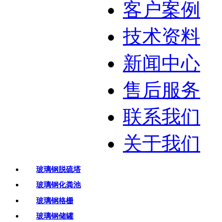
客户案例
技术资料
新闻中心
售后服务
联系我们
关于我们
玻璃钢脱硫塔
玻璃钢化粪池
玻璃钢格栅
玻璃钢储罐