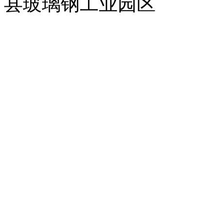
县玻璃钢工业园区