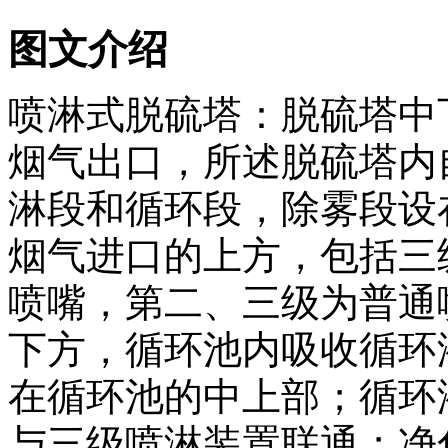
图文介绍
喷淋式脱硫塔：脱硫塔中
烟气出口，所述脱硫塔内
淋段和循环段，除雾段设
烟气进口的上方，包括三
喷嘴，第二、三级为普通
下方，循环池内吸收循环
在循环池的中上部；循环
与三级喷淋装置联通；净