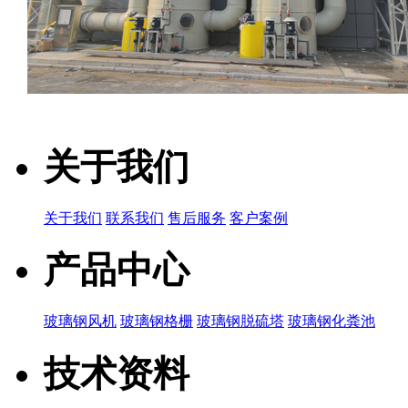
关于我们
关于我们
联系我们
售后服务
客户案例
产品中心
玻璃钢风机
玻璃钢格栅
玻璃钢脱硫塔
玻璃钢化粪池
技术资料