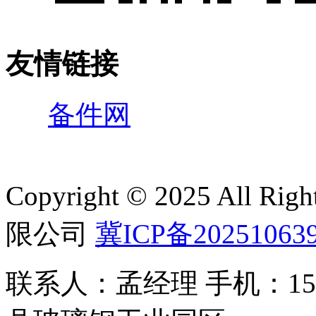
友情链接
备件网
Copyright © 2025 All 
限公司
冀ICP备20251063
联系人：孟经理 手机：150