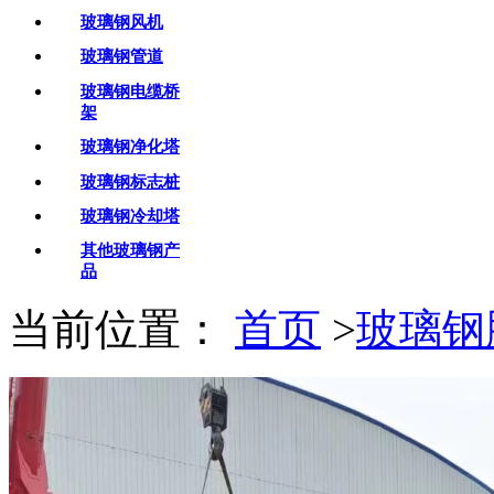
玻璃钢风机
玻璃钢管道
玻璃钢电缆桥
架
玻璃钢净化塔
玻璃钢标志桩
玻璃钢冷却塔
其他玻璃钢产
品
当前位置：
首页
>
玻璃钢