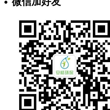
微信加好友