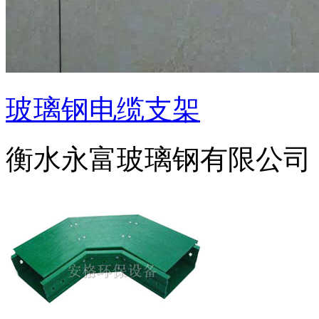
玻璃钢电缆支架
衡水永富玻璃钢有限公司