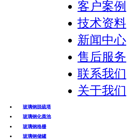
客户案例
技术资料
新闻中心
售后服务
联系我们
关于我们
玻璃钢脱硫塔
玻璃钢化粪池
玻璃钢格栅
玻璃钢储罐