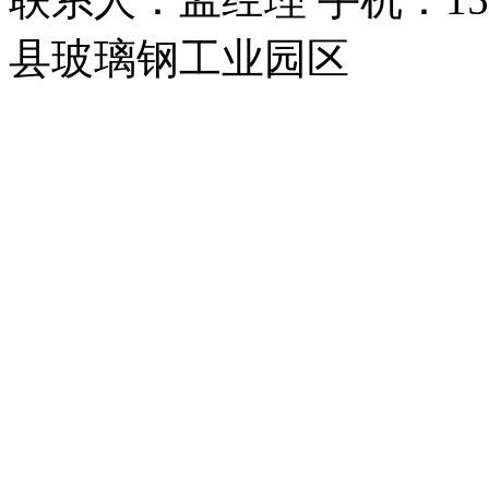
县玻璃钢工业园区