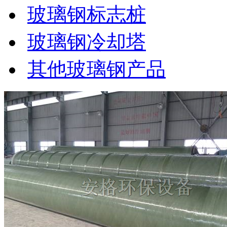
玻璃钢标志桩
玻璃钢冷却塔
其他玻璃钢产品