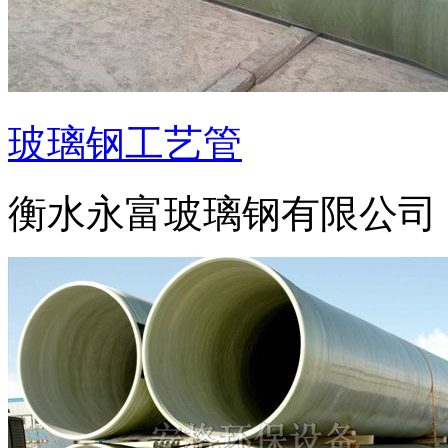
玻璃钢工艺管
衡水永富玻璃钢有限公司