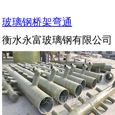
玻璃钢桥架弯通
衡水永富玻璃钢有限公司