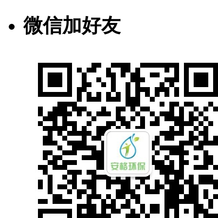
微信加好友