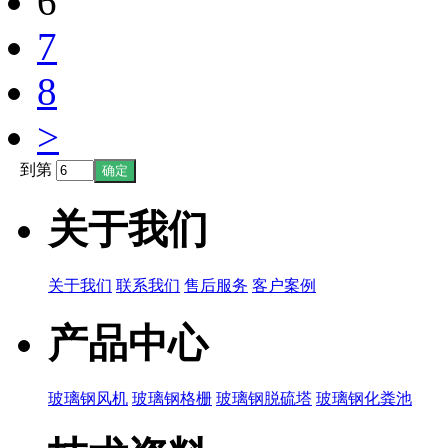
6
7
8
>
到第
关于我们
关于我们
联系我们
售后服务
客户案例
产品中心
玻璃钢风机
玻璃钢格栅
玻璃钢脱硫塔
玻璃钢化粪池