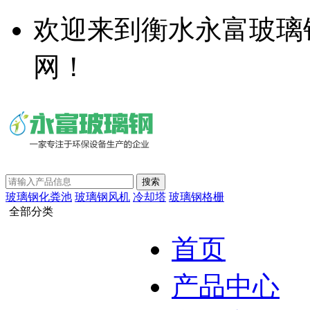
欢迎来到衡水永富玻璃
网！
玻璃钢化粪池
玻璃钢风机
冷却塔
玻璃钢格栅
全部分类
首页
产品中心