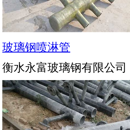
玻璃钢喷淋管
衡水永富玻璃钢有限公司