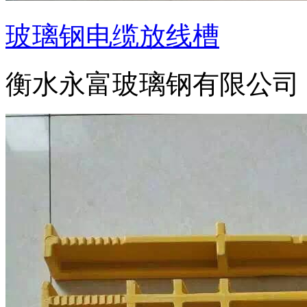
玻璃钢电缆放线槽
衡水永富玻璃钢有限公司