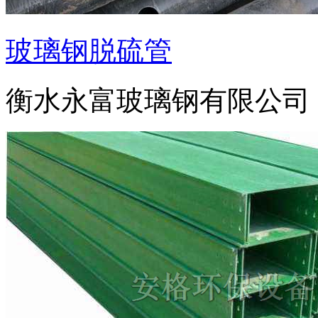
玻璃钢脱硫管
衡水永富玻璃钢有限公司