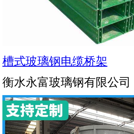
槽式玻璃钢电缆桥架
衡水永富玻璃钢有限公司