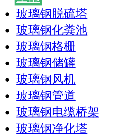
玻璃钢脱硫塔
玻璃钢化粪池
玻璃钢格栅
玻璃钢储罐
玻璃钢风机
玻璃钢管道
玻璃钢电缆桥架
玻璃钢净化塔