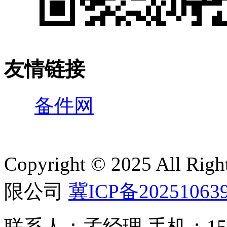
友情链接
备件网
Copyright © 2025 All 
限公司
冀ICP备20251063
联系人：孟经理 手机：150