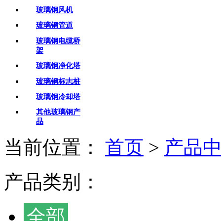
玻璃钢风机
玻璃钢管道
玻璃钢电缆桥
架
玻璃钢净化塔
玻璃钢标志桩
玻璃钢冷却塔
其他玻璃钢产
品
当前位置：
首页
>
产品
产品类别：
全部