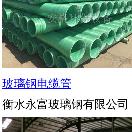
玻璃钢电缆管
衡水永富玻璃钢有限公司