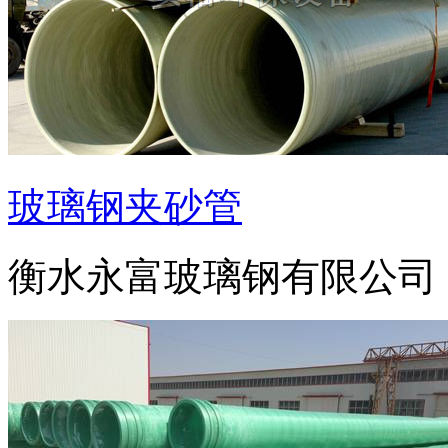
玻璃钢夹砂管
衡水永富玻璃钢有限公司