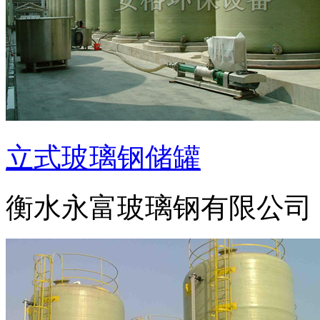
立式玻璃钢储罐
衡水永富玻璃钢有限公司