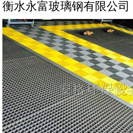
衡水永富玻璃钢有限公司