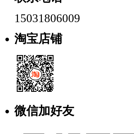
15031806009
淘宝店铺
微信加好友