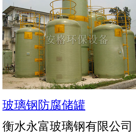
玻璃钢防腐储罐
衡水永富玻璃钢有限公司