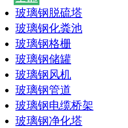
玻璃钢脱硫塔
玻璃钢化粪池
玻璃钢格栅
玻璃钢储罐
玻璃钢风机
玻璃钢管道
玻璃钢电缆桥架
玻璃钢净化塔