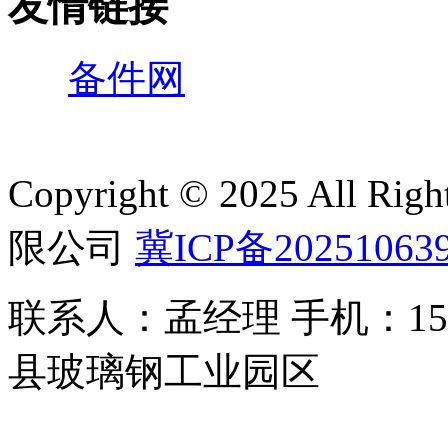
友情链接
备件网
Copyright © 2025 All 
限公司
冀ICP备20251063
联系人：孟经理 手机：150
县玻璃钢工业园区