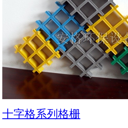
十字格系列格栅