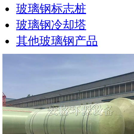
玻璃钢标志桩
玻璃钢冷却塔
其他玻璃钢产品