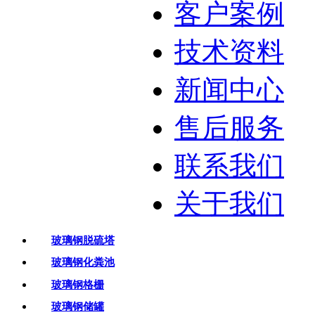
客户案例
技术资料
新闻中心
售后服务
联系我们
关于我们
玻璃钢脱硫塔
玻璃钢化粪池
玻璃钢格栅
玻璃钢储罐