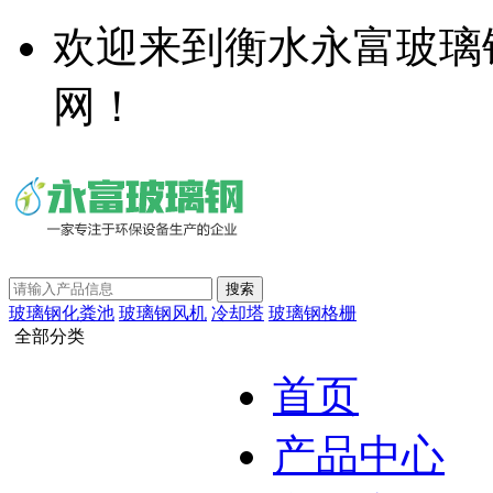
欢迎来到衡水永富玻璃
网！
玻璃钢化粪池
玻璃钢风机
冷却塔
玻璃钢格栅
全部分类
首页
产品中心