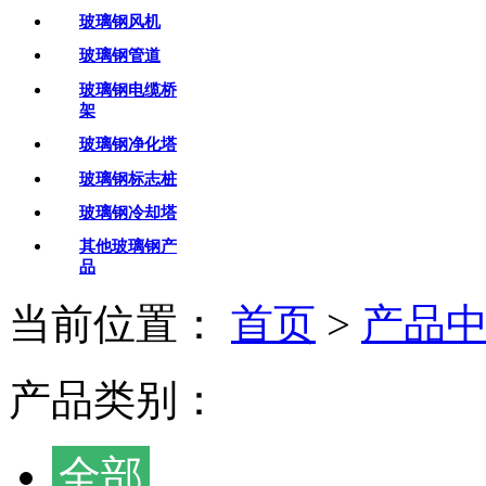
玻璃钢风机
玻璃钢管道
玻璃钢电缆桥
架
玻璃钢净化塔
玻璃钢标志桩
玻璃钢冷却塔
其他玻璃钢产
品
当前位置：
首页
>
产品
产品类别：
全部