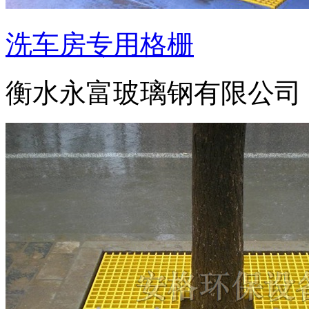
洗车房专用格栅
衡水永富玻璃钢有限公司