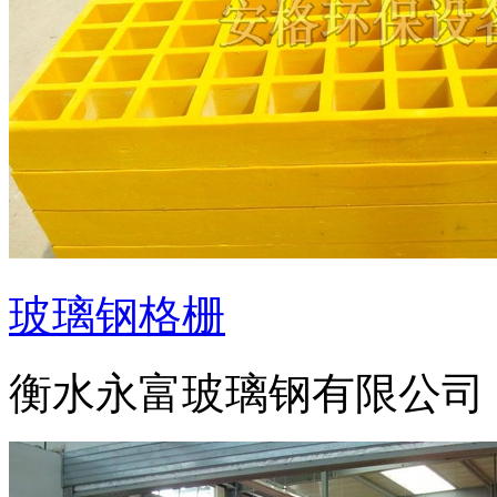
玻璃钢格栅
衡水永富玻璃钢有限公司