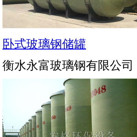
卧式玻璃钢储罐
衡水永富玻璃钢有限公司