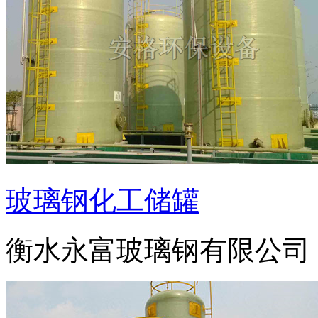
玻璃钢化工储罐
衡水永富玻璃钢有限公司