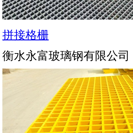
拼接格栅
衡水永富玻璃钢有限公司